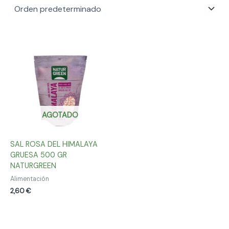
AGOTADO
SAL ROSA DEL HIMALAYA
GRUESA 500 GR
NATURGREEN
Alimentación
2,60
€