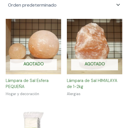
AGOTADO
AGOTADO
Lámpara de Sal Esfera
Lámpara de Sal HIMALAYA
PEQUEÑA
de 1-2kg
Hogar y decoración
Alergias