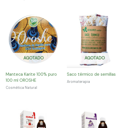
AGOTADO
AGOTADO
Manteca Karite 100% puro
Saco térmico de semillas
100 ml OROSHE
Aromaterapia
Cosmética Natural