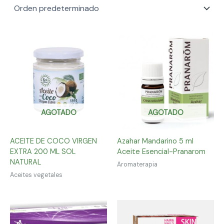
AGOTADO
AGOTADO
ACEITE DE COCO VIRGEN
Azahar Mandarino 5 ml
EXTRA 200 ML SOL
Aceite Esencial-Pranarom
NATURAL
Aromaterapia
Aceites vegetales