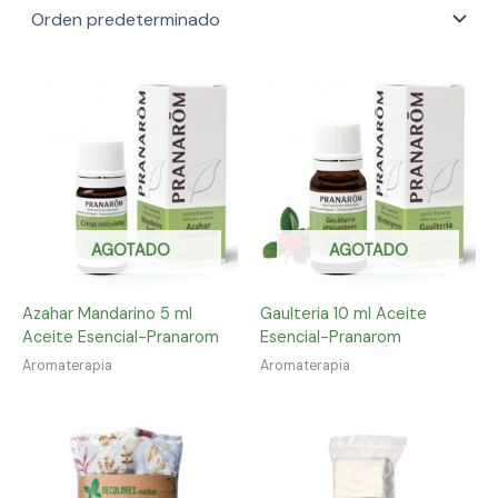
AGOTADO
AGOTADO
Azahar Mandarino 5 ml
Gaulteria 10 ml Aceite
Aceite Esencial-Pranarom
Esencial-Pranarom
Aromaterapia
Aromaterapia