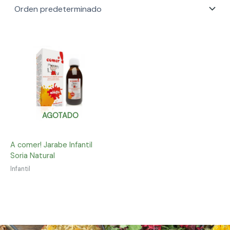
AGOTADO
A comer! Jarabe Infantil
Soria Natural
Infantil