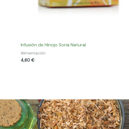
Infusión de Hinojo Soria Natural
Alimentación
4,60
€