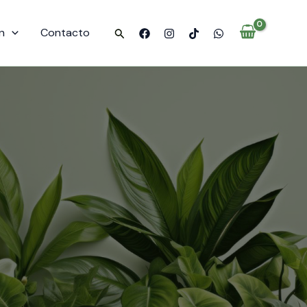
n
Contacto
Buscar