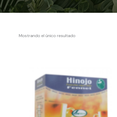
Mostrando el único resultado