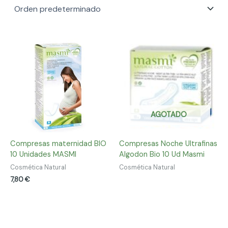
AGOTADO
Compresas maternidad BIO
Compresas Noche Ultrafinas
10 Unidades MASMI
Algodon Bio 10 Ud Masmi
Cosmética Natural
Cosmética Natural
7,80
€