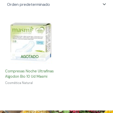
AGOTADO
Compresas Noche Ultrafinas
Algodon Bio 10 Ud Masmi
Cosmética Natural