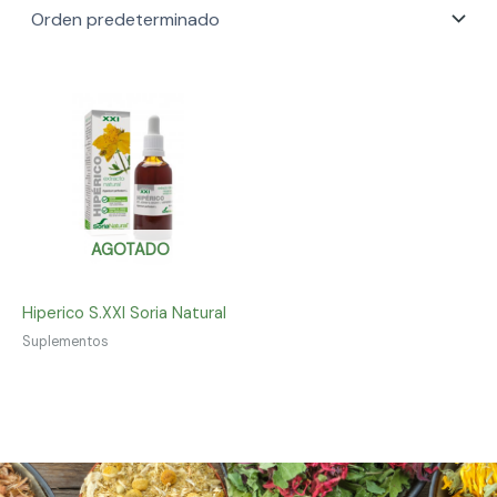
AGOTADO
Hiperico S.XXI Soria Natural
Suplementos