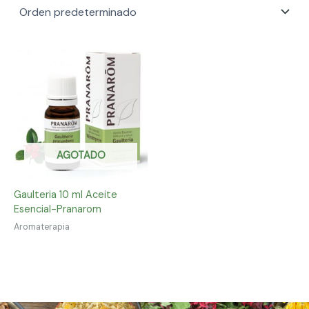
AGOTADO
Gaulteria 10 ml Aceite
Esencial-Pranarom
Aromaterapia