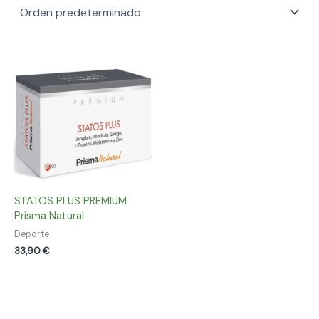
STATOS PLUS PREMIUM
Prisma Natural
Deporte
33,90
€