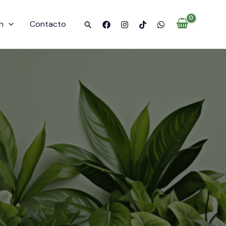
n
Contacto
Buscar