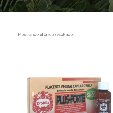
Mostrando el único resultado