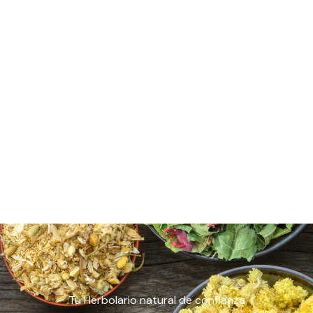
Tu Herbolario natural de confianza