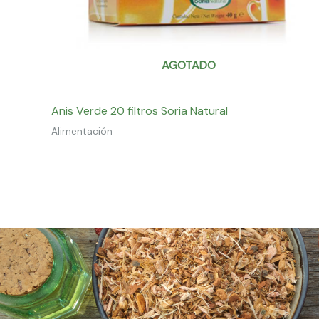
AGOTADO
Anis Verde 20 filtros Soria Natural
Alimentación