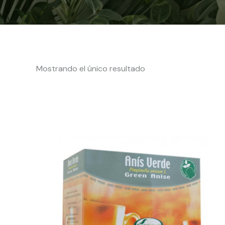
Mostrando el único resultado