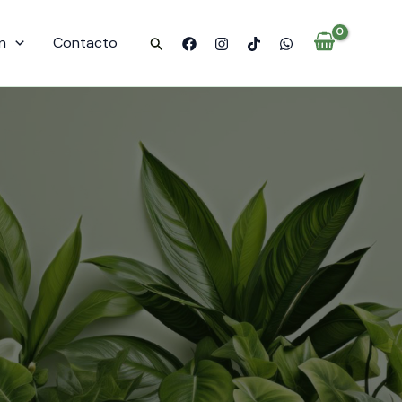
n
Contacto
Buscar