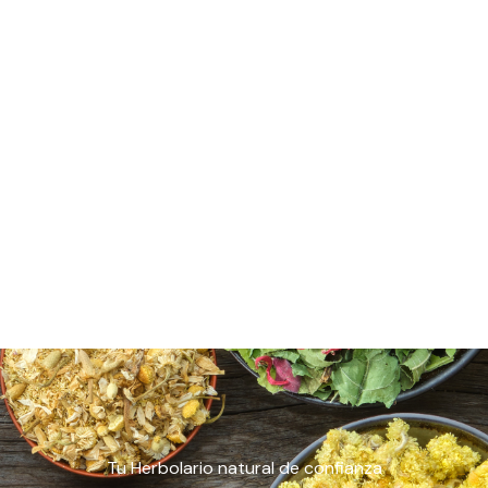
Tu Herbolario natural de confianza