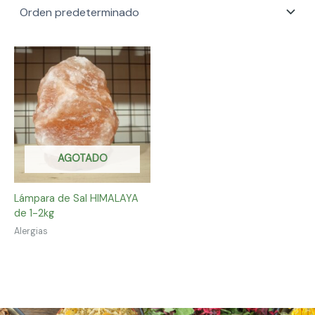
AGOTADO
Lámpara de Sal HIMALAYA
de 1-2kg
Alergias