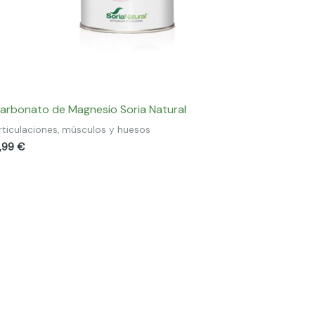
arbonato de Magnesio Soria Natural
rticulaciones, músculos y huesos
,99
€