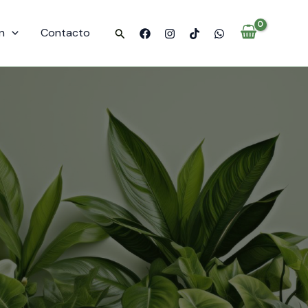
n
Contacto
Buscar