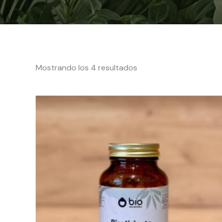
Mostrando los 4 resultados