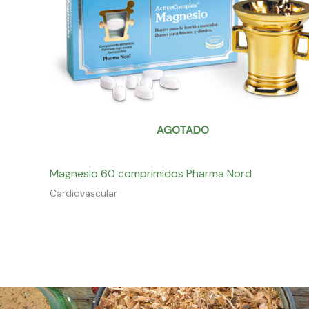
AGOTADO
Magnesio 60 comprimidos Pharma Nord
Cardiovascular