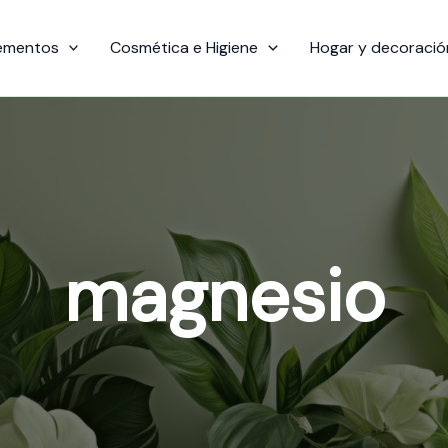
ementos
Cosmética e Higiene
Hogar y decoració
magnesio