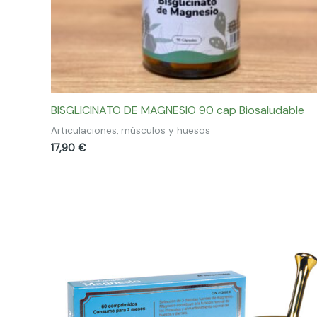
BISGLICINATO DE MAGNESIO 90 cap Biosaludable
Articulaciones, músculos y huesos
17,90
€