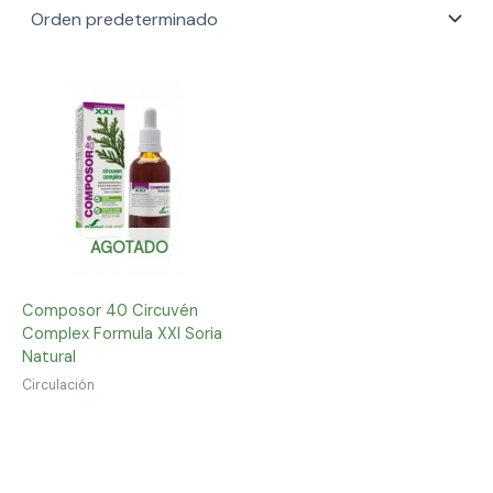
AGOTADO
Composor 40 Circuvén
Complex Formula XXI Soria
Natural
Circulación