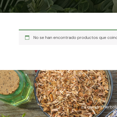
No se han encontrado productos que coinci
En nuestro Herbola