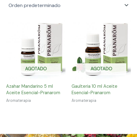
AGOTADO
AGOTADO
Azahar Mandarino 5 ml
Gaulteria 10 ml Aceite
Aceite Esencial-Pranarom
Esencial-Pranarom
Aromaterapia
Aromaterapia