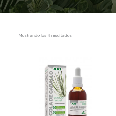
Mostrando los 4 resultados