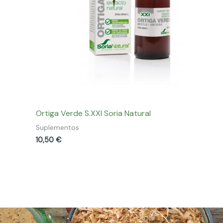
Ortiga Verde S.XXI Soria Natural
Suplementos
10,50
€