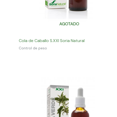
AGOTADO
Cola de Caballo S.XXI Soria Natural
Control de peso