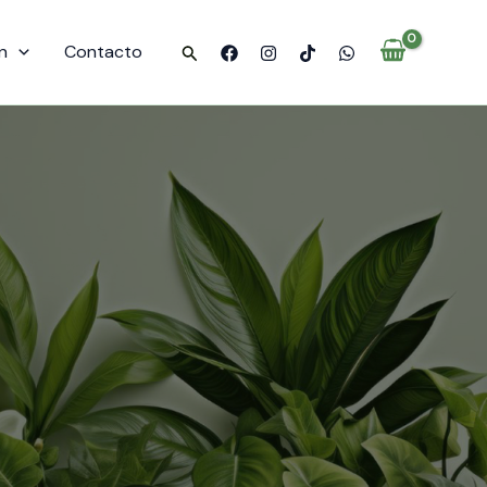
n
Contacto
Buscar