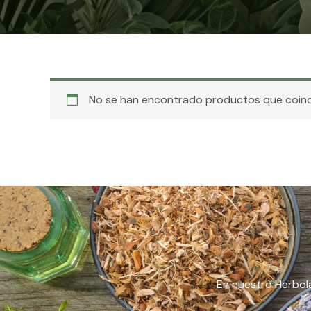
No se han encontrado productos que coinci
En nuestro Herbola