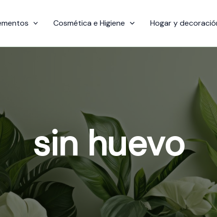
ementos
Cosmética e Higiene
Hogar y decoració
sin huevo