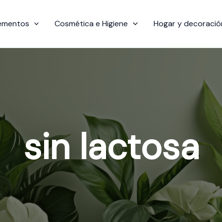
ementos
Cosmética e Higiene
Hogar y decoració
sin lactosa