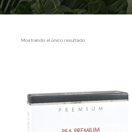
Mostrando el único resultado