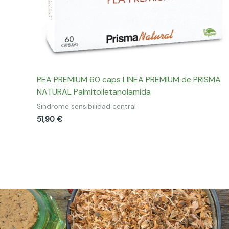
PEA PREMIUM 60 caps LINEA PREMIUM de PRISMA
NATURAL Palmitoiletanolamida
Sindrome sensibilidad central
51,90
€