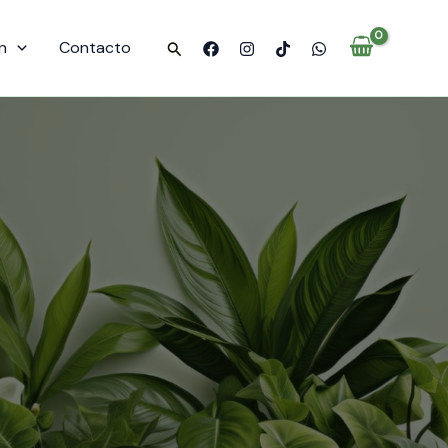
n
Contacto
Buscar