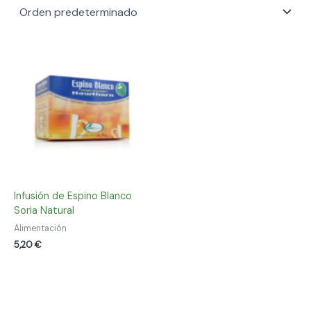
Infusión de Espino Blanco
Soria Natural
Alimentación
5,20
€