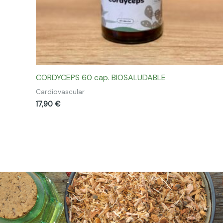
CORDYCEPS 60 cap. BIOSALUDABLE
Cardiovascular
17,90
€