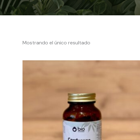
Mostrando el único resultado