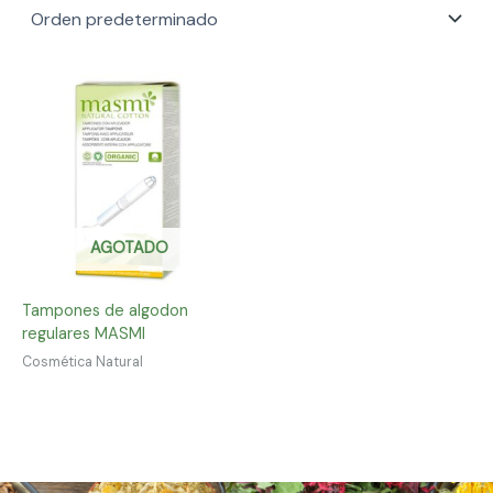
AGOTADO
Tampones de algodon
regulares MASMI
Cosmética Natural