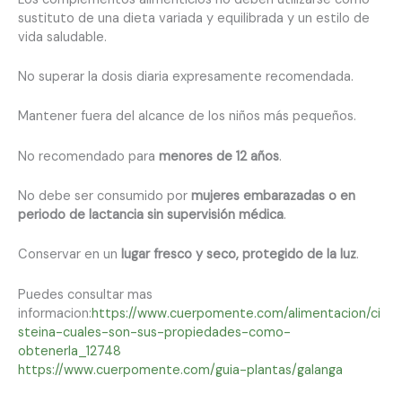
sustituto de una dieta variada y equilibrada y un estilo de
vida saludable.
No superar la dosis diaria expresamente recomendada.
Mantener fuera del alcance de los niños más pequeños.
No recomendado para
menores de 12 años
.
No debe ser consumido por
mujeres embarazadas o en
periodo de lactancia sin supervisión médica
.
Conservar en un
lugar fresco y seco, protegido de la luz
.
Puedes consultar mas
informacion:
https://www.cuerpomente.com/alimentacion/ci
steina-cuales-son-sus-propiedades-como-
obtenerla_12748
https://www.cuerpomente.com/guia-plantas/galanga