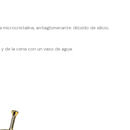
sa microcristalina, antiaglomerante: dióxido de silicio,
 y de la cena con un vaso de agua.