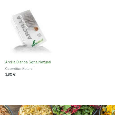
Arcilla Blanca Soria Natural
Cosmética Natural
3,80
€