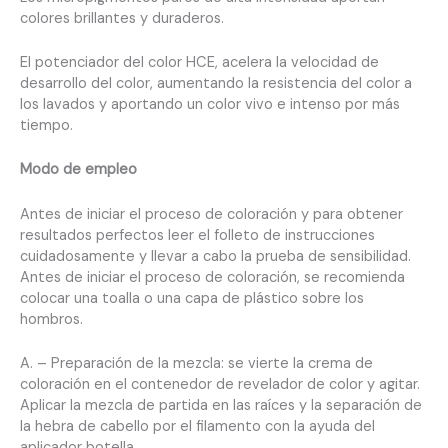
colores brillantes y duraderos.
El potenciador del color HCE, acelera la velocidad de
desarrollo del color, aumentando la resistencia del color a
los lavados y aportando un color vivo e intenso por más
tiempo.
Modo de empleo
Antes de iniciar el proceso de coloración y para obtener
resultados perfectos leer el folleto de instrucciones
cuidadosamente y llevar a cabo la prueba de sensibilidad.
Antes de iniciar el proceso de coloración, se recomienda
colocar una toalla o una capa de plástico sobre los
hombros.
A. – Preparación de la mezcla: se vierte la crema de
coloración en el contenedor de revelador de color y agitar.
Aplicar la mezcla de partida en las raíces y la separación de
la hebra de cabello por el filamento con la ayuda del
aplicador botella.