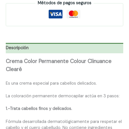
Métodos de pagos seguros
Descripción
Crema Color Permanente Colour Clinuance
Clearé
Es una crema especial para cabellos delicados.
La coloración permanente dermocapilar actúa en 3 pasos:
1.-Trata cabellos finos y delicados.
Fórmula desarrollada dermatológicamente para respetar el
cabello y el cuero cabelludo. No contiene ingredientes