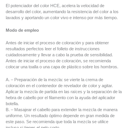
El potenciador del color HCE, acelera la velocidad de
desarrollo del color, aumentando la resistencia del color a los
lavados y aportando un color vivo e intenso por más tiempo.
Modo de empleo
Antes de iniciar el proceso de coloración y para obtener
resultados perfectos leer el folleto de instrucciones
cuidadosamente y llevar a cabo la prueba de sensibilidad.
Antes de iniciar el proceso de coloración, se recomienda
colocar una toalla o una capa de plástico sobre los hombros.
A. – Preparación de la mezcla: se vierte la crema de
coloración en el contenedor de revelador de color y agitar.
Aplicar la mezcla de partida en las raíces y la separación de la
hebra de cabello por el filamento con la ayuda del aplicador
botella.
B. – Masajear el cabello para extender la mezcla de manera
uniforme. Un resultado óptimo depende en gran medida de
este paso. Se recomienda que toda la mezcla se utilice
incluso si tienes el pelo corto