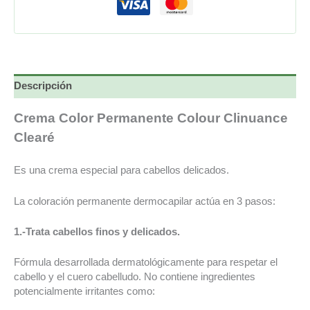
Descripción
Crema Color Permanente Colour Clinuance
Clearé
Es una crema especial para cabellos delicados.
La coloración permanente dermocapilar actúa en 3 pasos:
1.-Trata cabellos finos y delicados.
Fórmula desarrollada dermatológicamente para respetar el
cabello y el cuero cabelludo. No contiene ingredientes
potencialmente irritantes como: