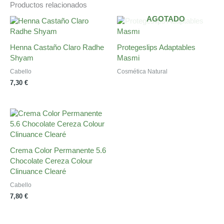
Productos relacionados
AGOTADO
Henna Castaño Claro Radhe
Protegeslips Adaptables
Shyam
Masmi
Cabello
Cosmética Natural
7,30
€
Crema Color Permanente 5.6
Chocolate Cereza Colour
Clinuance Clearé
Cabello
7,80
€