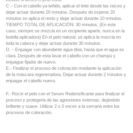
C – Con el cabello ya teñido, aplicar el tinte desde las raíces y
dejar actuar durante 20 minutos. Después de esperar 20
minutos se aplica el resto y dejar actuar durante 10 minutos.
TIEMPO TOTAL DE APLICACIÓN: 30 minutos. (En este
caso, siempre se mezcla en un recipiente aparte, nunca en la
botella aplicadora) En el pelo natural, se aplica la mezcla en
toda la cabeza y dejar actuar durante 30 minutos.
D. – Enjuagar con abundante agua tibia, hasta que el agua es
clara. Después de esta lavar el cabello con un champú y
enjuague fijador de nuevo.
E.- Finalizar el proceso de coloración mediante la aplicación
de la máscara regeneradora. Dejar actuar durante 2 minutos y
enjuagar el cabello nuevo.
F.- Rocíe el pelo con el Serum Redensificante para finalizar el
proceso y protegerla de las agresiones externas, dejándolo
brillante y suave. Utilizar 2 o 3 veces a la semana entre los
procesos de coloración.