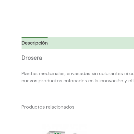
Descripción
Drosera
Plantas medicinales, envasadas sin colorantes ni c
nuevos productos enfocados en la innovación y ef
Productos relacionados