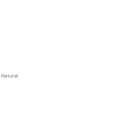
 Natural