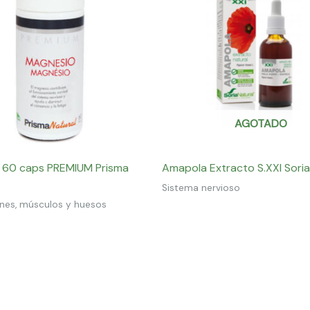
AGOTADO
 60 caps PREMIUM Prisma
Amapola Extracto S.XXI Soria
Sistema nervioso
ones, músculos y huesos