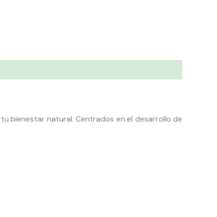
tu bienestar natural. Centrados en el desarrollo de