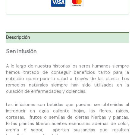
Descripción
Sen Infusión
A lo largo de nuestra historias los seres humanos siempre
hemos tratado de conseguir beneficios tanto para la
nutrición como para la salud a través de las planta. Los
remedios naturales siempre han sido utilizados en la
curación de enfermedades y dolencias.
Las infusiones son bebidas que pueden ser obtenidas al
introducir en agua caliente hojas, las flores, raíces,
cortezas, frutos o semillas de ciertas hierbas y plantas.
Estas plantas liberan aceites esenciales ademas de color,
aroma o sabor, aportan sustancias que resultan