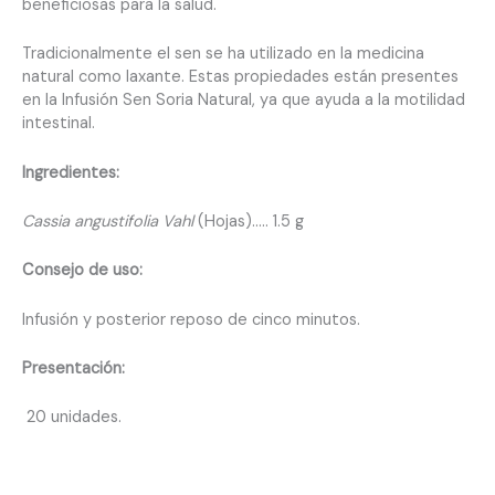
beneficiosas para la salud.
Tradicionalmente el sen se ha utilizado en la medicina
natural como laxante. Estas propiedades están presentes
en la Infusión Sen Soria Natural, ya que ayuda a la motilidad
intestinal.
Ingredientes:
Cassia angustifolia Vahl
(Hojas)….. 1.5 g
Consejo de uso:
Infusión y posterior reposo de cinco minutos.
Presentación:
20 unidades.