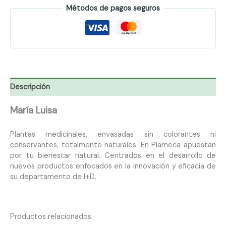
Métodos de pagos seguros
Descripción
María Luisa
Plantas medicinales, envasadas sin colorantes ni
conservantes, totalmente naturales. En Plameca apuestan
por tu bienestar natural. Centrados en el desarrollo de
nuevos productos enfocados en la innovación y eficacia de
su departamento de I+D.
Productos relacionados