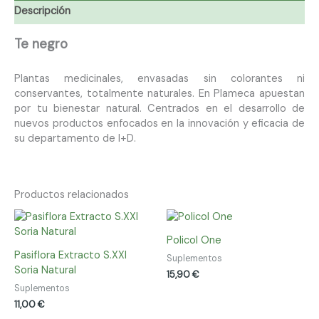
Descripción
Te negro
Plantas medicinales, envasadas sin colorantes ni
conservantes, totalmente naturales. En Plameca apuestan
por tu bienestar natural. Centrados en el desarrollo de
nuevos productos enfocados en la innovación y eficacia de
su departamento de I+D.
Productos relacionados
Policol One
Pasiflora Extracto S.XXI
Suplementos
Soria Natural
15,90
€
Suplementos
11,00
€