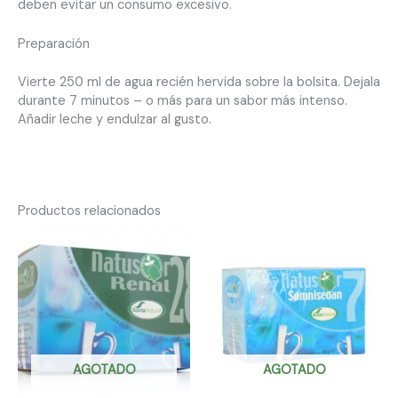
deben evitar un consumo excesivo.
Preparación
Vierte 250 ml de agua recién hervida sobre la bolsita. Dejala
durante 7 minutos – o más para un sabor más intenso.
Añadir leche y endulzar al gusto.
Productos relacionados
AGOTADO
AGOTADO