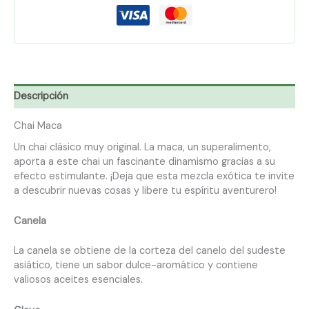
Descripción
Chai Maca
Un chai clásico muy original. La maca, un superalimento,
aporta a este chai un fascinante dinamismo gracias a su
efecto estimulante. ¡Deja que esta mezcla exótica te invite
a descubrir nuevas cosas y libere tu espíritu aventurero!
Canela
La canela se obtiene de la corteza del canelo del sudeste
asiático, tiene un sabor dulce-aromático y contiene
valiosos aceites esenciales.