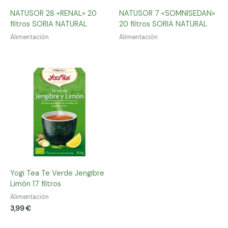
NATUSOR 28 «RENAL» 20
NATUSOR 7 «SOMNISEDAN»
filtros SORIA NATURAL
20 filtros SORIA NATURAL
Alimentación
Alimentación
Yogi Tea Te Verde Jengibre
Limón 17 filtros
Alimentación
3,99
€