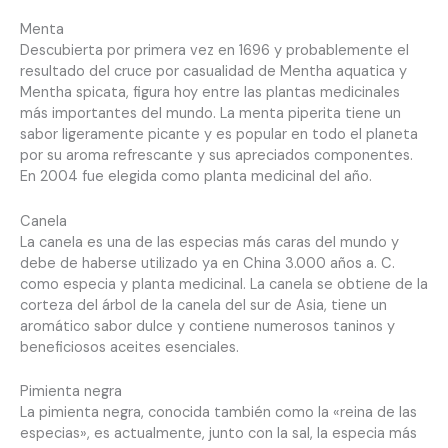
Menta
Descubierta por primera vez en 1696 y probablemente el
resultado del cruce por casualidad de Mentha aquatica y
Mentha spicata, figura hoy entre las plantas medicinales
más importantes del mundo. La menta piperita tiene un
sabor ligeramente picante y es popular en todo el planeta
por su aroma refrescante y sus apreciados componentes.
En 2004 fue elegida como planta medicinal del año.
Canela
La canela es una de las especias más caras del mundo y
debe de haberse utilizado ya en China 3.000 años a. C.
como especia y planta medicinal. La canela se obtiene de la
corteza del árbol de la canela del sur de Asia, tiene un
aromático sabor dulce y contiene numerosos taninos y
beneficiosos aceites esenciales.
Pimienta negra
La pimienta negra, conocida también como la «reina de las
especias», es actualmente, junto con la sal, la especia más