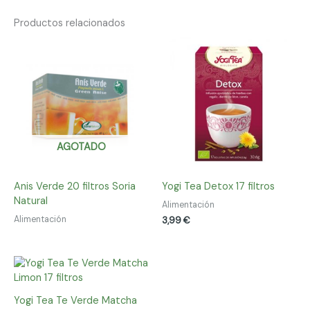
Productos relacionados
AGOTADO
Anis Verde 20 filtros Soria
Yogi Tea Detox 17 filtros
Natural
Alimentación
Alimentación
3,99
€
Yogi Tea Te Verde Matcha