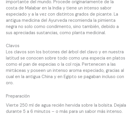
importante del mundo. Procede originariamente de la
costa de Malabar en la India y tiene un intenso sabor
especiado y a la vez con distintos grados de picante. La
antigua medicina del Ayurveda recomienda la pimienta
negra no solo como condimento, sino también, debido a
sus apreciadas sustancias, como planta medicinal.
Clavos
Los clavos son los botones del árbol del clavo y en nuestra
latitud se conocen sobre todo como una especia en platos
como el pan de especias o la col roja. Pertenecen a las
mirtáceas y poseen un intenso aroma especiado, gracias al
cual en la antigua China y en Egipto se pagaban incluso con
oro.
Preparación
Vierte 250 ml de agua recién hervida sobre la bolsita. Dejala
durante 5 a 6 minutos – o más para un sabor más intenso.