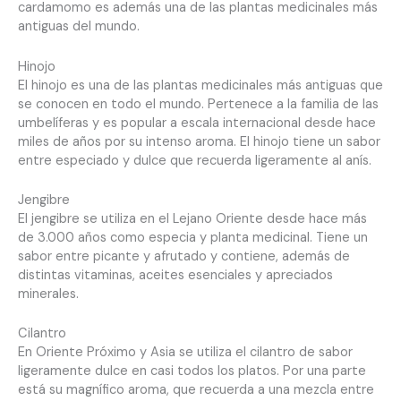
cardamomo es además una de las plantas medicinales más
antiguas del mundo.
Hinojo
El hinojo es una de las plantas medicinales más antiguas que
se conocen en todo el mundo. Pertenece a la familia de las
umbelíferas y es popular a escala internacional desde hace
miles de años por su intenso aroma. El hinojo tiene un sabor
entre especiado y dulce que recuerda ligeramente al anís.
Jengibre
El jengibre se utiliza en el Lejano Oriente desde hace más
de 3.000 años como especia y planta medicinal. Tiene un
sabor entre picante y afrutado y contiene, además de
distintas vitaminas, aceites esenciales y apreciados
minerales.
Cilantro
En Oriente Próximo y Asia se utiliza el cilantro de sabor
ligeramente dulce en casi todos los platos. Por una parte
está su magnífico aroma, que recuerda a una mezcla entre