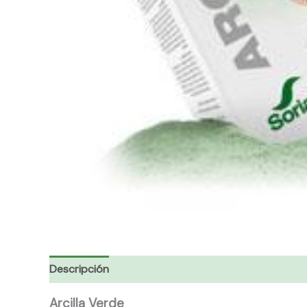
Descripción
Información adicional
Arcilla Verde