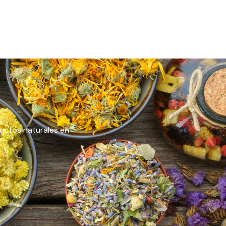
ductos naturales en