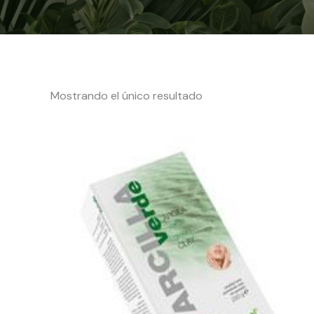
Mostrando el único resultado