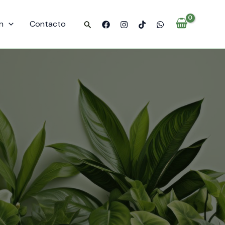
n
Contacto
Buscar