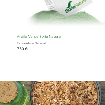
Arcilla Verde Soria Natural
Cosmética Natural
7,50
€