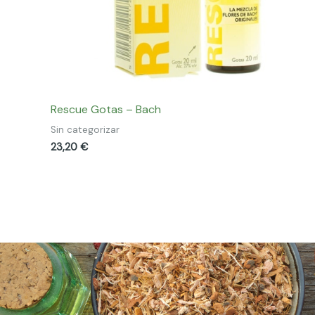
Rescue Gotas – Bach
Sin categorizar
23,20
€