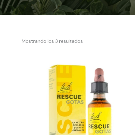
Mostrando los 3 resultados