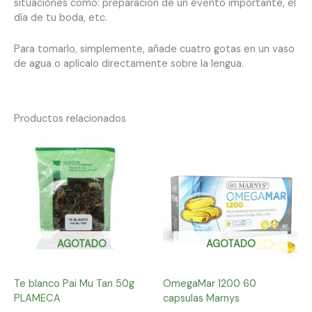
situaciones como: preparación de un evento importante, el
día de tu boda, etc.
Para tomarlo, simplemente, añade cuatro gotas en un vaso
de agua o aplícalo directamente sobre la lengua.
Productos relacionados
AGOTADO
AGOTADO
Te blanco Pai Mu Tan 50g
OmegaMar 1200 60
PLAMECA
capsulas Marnys