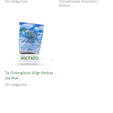
Sin categorizar
Articulaciones, músculos y
huesos
AGOTADO
Te Oolong/azul 40gr Herbes
del Moli
Sin categorizar