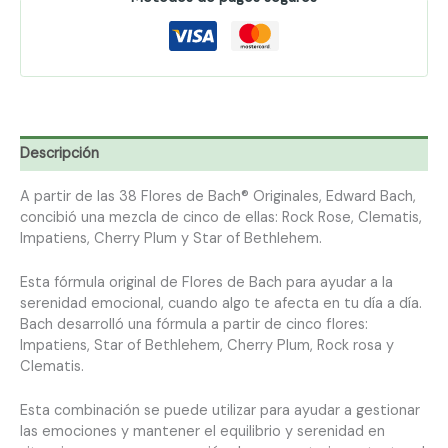
Descripción
A partir de las 38 Flores de Bach® Originales, Edward Bach,
concibió una mezcla de cinco de ellas: Rock Rose, Clematis,
Impatiens, Cherry Plum y Star of Bethlehem.
Esta fórmula original de Flores de Bach para ayudar a la
serenidad emocional, cuando algo te afecta en tu día a día.
Bach desarrolló una fórmula a partir de cinco flores:
Impatiens, Star of Bethlehem, Cherry Plum, Rock rosa y
Clematis.
Esta combinación se puede utilizar para ayudar a gestionar
las emociones y mantener el equilibrio y serenidad en