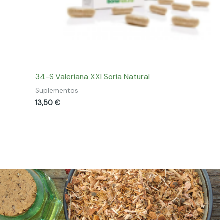
34-S Valeriana XXI Soria Natural
Suplementos
13,50
€