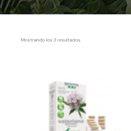
Mostrando los 3 resultados