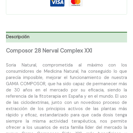
Descripción
Composor 28 Nerval Complex XXI
Soria Natural, comprometida al máximo con los
consumidores de Medicina Natural, ha conseguido lo que
parecía imposible, mejorar el funcionamiento de nuestra
GAMA COMPOSOR, que ha sido capaz de permanecer más
de 30 años en el mercado por su eficacia, siendo la
referencia de la fitoterapia en España y en el mundo. El uso
de las ciclodextrinas, junto con un novedoso proceso de
extracción de los principios activos de las plantas más
rápido y eficaz, estandarizado para que cada dosis tenga
siempre la misma actividad terapéutica, nos permite
ofrecer a los usuarios de esta familia líder del mercado la