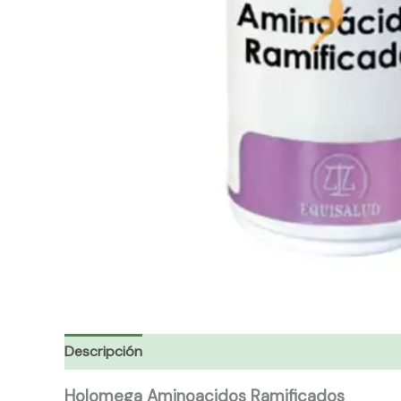
Descripción
Holomega Aminoacidos Ramificados