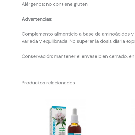
Alérgenos: no contiene gluten.
Advertencias:
Complemento alimenticio a base de aminoácidos y v
variada y equilibrada. No superar la dosis diaria
Conservación: mantener el envase bien cerrado, en 
Productos relacionados