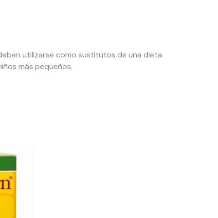
eben utilizarse como sustitutos de una dieta
 niños más pequeños.