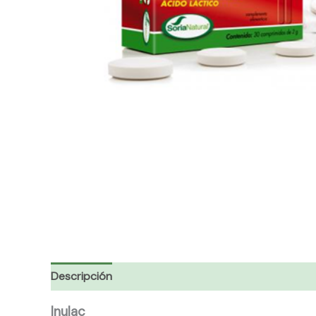
Descripción
Inulac