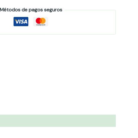
Métodos de pagos seguros