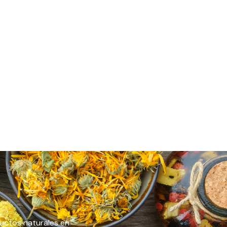
ductos naturales en