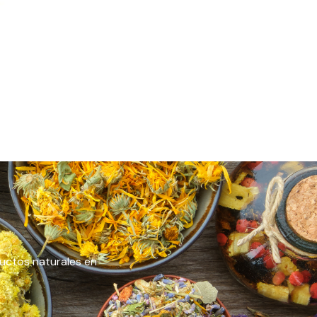
ductos naturales en