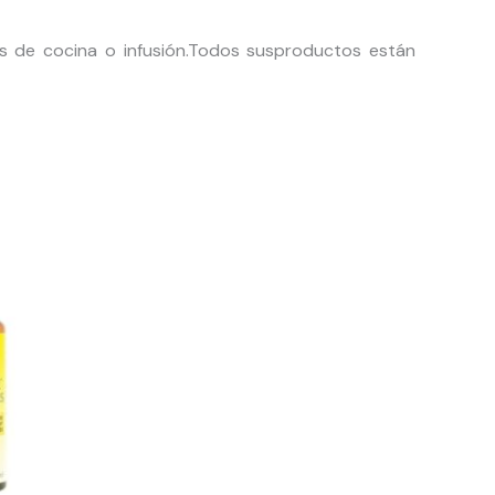
 de cocina o infusión.
Todos susproductos están