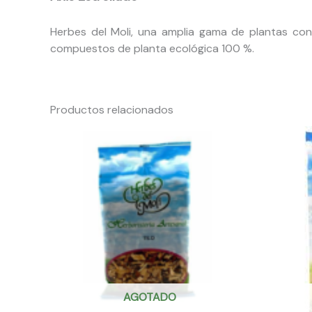
Herbes del Moli, una amplia gama de plantas con 
compuestos de planta ecológica
100 %.
Productos relacionados
AGOTADO